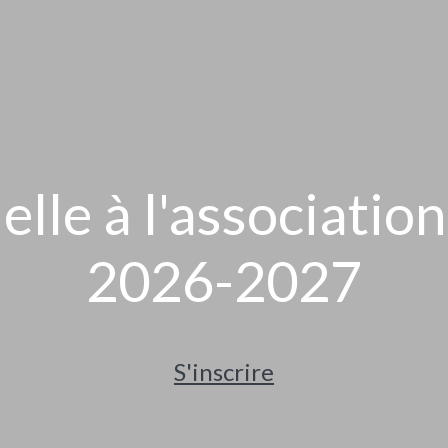
le à l'association
2026-2027
S'inscrire