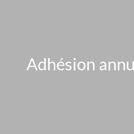
Adhésion annuel