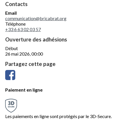
Contacts
Email
communication@bricabrat.org
Téléphone
+33 6 63 02 03 57
Ouverture des adhésions
Début
26 mai 2026, 00:00
Partagez cette page
Paiement en ligne
Les paiements en ligne sont protégés par le 3D-Secure.