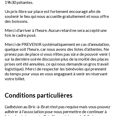
19h30 pétantes.
Un prix libre sur place est fortement encouragé afin de
soutenir le lieu qui nous accueille gratuitement et nous offre
des boissons.
Merci d'arriver à l'heure. Aucun retard ne sera accepté une
fois le cadre posé.
Merci de PREVENIR systématiquement en cas d'annulation,
quelque soit l'heure, car nous avons des listes d'attentes. Ne
prenez pas de place si vous n'êtes pas sûr.e de pouvoir venir (
sur la dernière soirée discussion plus de la moitié des places
prises ont été annulées, ce qui nous demande un gros travail
logistique). Merci de respecter les bénévoles qui prennent
du temps pour vous en vous engageant à venir en réservant
votre billet.
Conditions particulières
L’adhésion au Bric-à-Brat n'est pas requise mais vous pouvez
adhérer à l'association pour nous permettre de continuer à