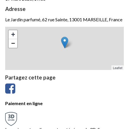
Adresse
Le Jardin parfumé, 62 rue Sainte, 13001 MARSEILLE, France
+
−
Leaflet
Partagez cette page
Paiement en ligne