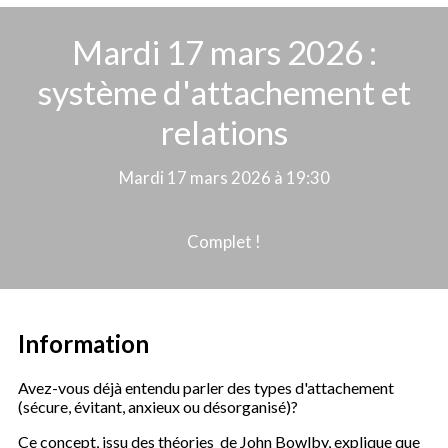
Mardi 17 mars 2026 :
système d'attachement et
relations
Mardi 17 mars 2026 à 19:30
Complet !
Information
Avez-vous déjà entendu parler des types d'attachement
(sécure, évitant, anxieux ou désorganisé)?
Ce concept, issu des théories de John Bowlby, explique que