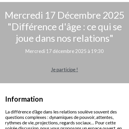
Mercredi 17 Décembre 2025
"Différence d'âge : ce qui se
joue dans nos relations"
Mercredi 17 décembre 2025 à 19:30
Je participe !
Information
La différence d’âge dans les relations soulève souvent des
questions complexes : dynamiques de pouvoir, attentes,
rythmes de vie, projections, regards sociaux… Pour cette
soirée discussion, nous vous proposons un espace ouvert, en