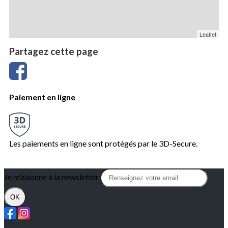
Leaflet
Partagez cette page
Paiement en ligne
Les paiements en ligne sont protégés par le 3D-Secure.
Je m'abonne à la newsletter
OK